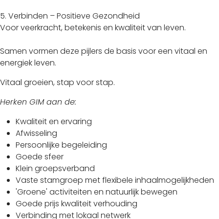
5. Verbinden – Positieve Gezondheid
Voor veerkracht, betekenis en kwaliteit van leven.
Samen vormen deze pijlers de basis voor een vitaal en
energiek leven.
Vitaal groeien, stap voor stap.
Herken GIM aan de:
Kwaliteit en ervaring
Afwisseling
Persoonlijke begeleiding
Goede sfeer
Klein groepsverband
Vaste stamgroep met flexibele inhaalmogelijkheden
'Groene' activiteiten en natuurlijk bewegen
Goede prijs kwaliteit verhouding
Verbinding met lokaal netwerk