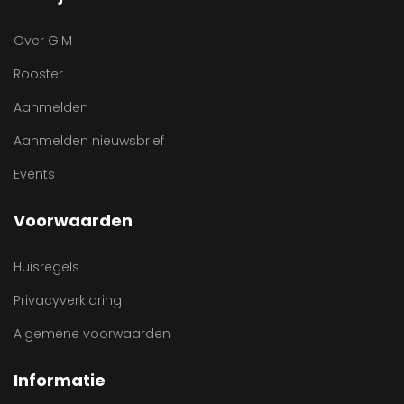
Over GIM
Rooster
Aanmelden
Aanmelden nieuwsbrief
Events
Voorwaarden
Huisregels
Privacyverklaring
Algemene voorwaarden
Informatie