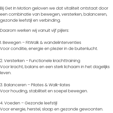
Bij Get In Motion geloven we dat vitaliteit ontstaat door
een combinatie van bewegen, versterken, balanceren,
gezonde leefstijl en verbinding.
Daarom werken wij vanuit vijf pijlers:
1. Bewegen – FitWalk & wandelinterventies
Voor conditie, energie en plezier in de buitenlucht.
2. Versterken – Functionele krachttraining
Voor kracht, balans en een sterk lichaam in het dagelijks
leven.
3. Balanceren – Pilates & Walk-ilates
Voor houding, stabiliteit en soepel bewegen.
4. Voeden – Gezonde leefstijl
Voor energie, herstel, slaap en gezonde gewoonten.