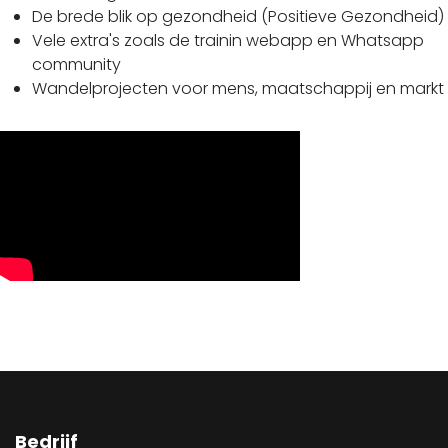
De brede blik op gezondheid (Positieve Gezondheid)
Vele extra's zoals de trainin webapp en Whatsapp
community
Wandelprojecten voor mens, maatschappij en markt
Bedrijf