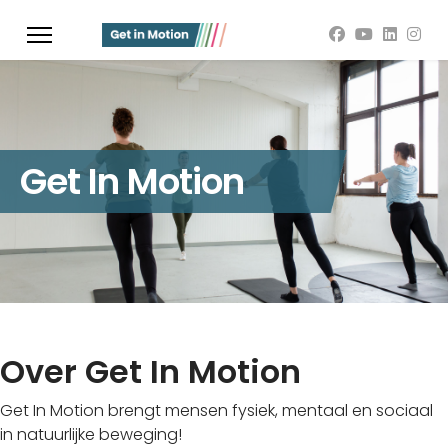
Get In Motion
Over Get In Motion
Get In Motion brengt mensen fysiek, mentaal en sociaal
in natuurlijke beweging!