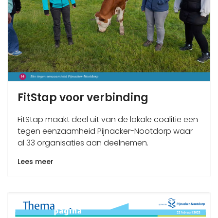
FitStap voor verbinding
FitStap maakt deel uit van de lokale coalitie een
tegen eenzaamheid Pijnacker-Nootdorp waar
al 33 organisaties aan deelnemen.
Lees meer