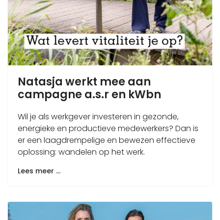
Natasja werkt mee aan
campagne a.s.r en kWbn
Wil je als werkgever investeren in gezonde,
energieke en productieve medewerkers? Dan is
er een laagdrempelige en bewezen effectieve
oplossing: wandelen op het werk.
Lees meer …