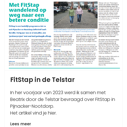
FitStap in de Telstar
In her voorjaar van 2023 werd ik samen met
Beatrix door de Telstar bevraagd over FitStap in
Pijnacker-Nootdorp.
Het artikel vind je hier.
Lees meer