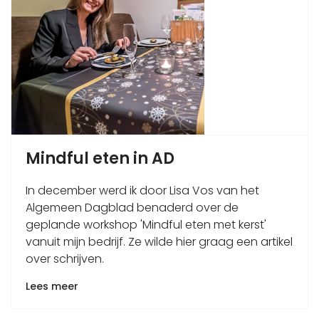
Mindful eten in AD
In december werd ik door Lisa Vos van het
Algemeen Dagblad benaderd over de
geplande workshop 'Mindful eten met kerst'
vanuit mijn bedrijf. Ze wilde hier graag een artikel
over schrijven.
Lees meer