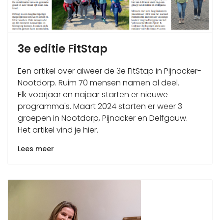
3e editie FitStap
Een artikel over alweer de 3e FitStap in Pijnacker-
Nootdorp. Ruim 70 mensen namen al deel.
Elk voorjaar en najaar starten er nieuwe
programma's. Maart 2024 starten er weer 3
groepen in Nootdorp, Pijnacker en Delfgauw.
Het artikel vind je hier.
Lees meer