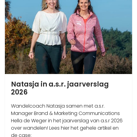
Natasja in a.s.r. jaarverslag
2026
Wandelcoach Natasja samen met a.s.r.
Manager Brand & Marketing Communications
Hella de Weger in het jaarverslag van a.s.r 2026
over wandelen! Lees hier het gehele artikel en
de case: