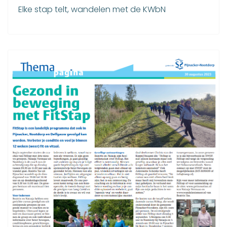
Elke stap telt, wandelen met de KWbN